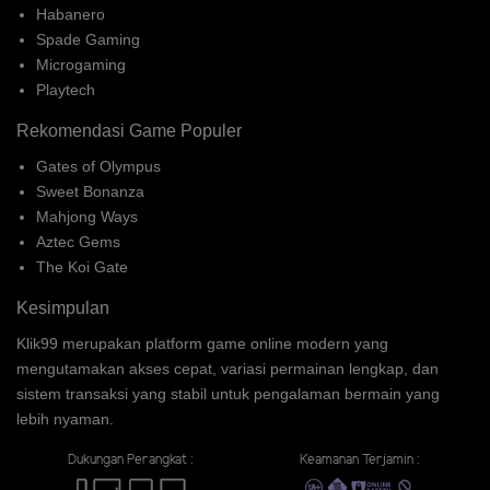
Habanero
Spade Gaming
Microgaming
Playtech
Rekomendasi Game Populer
Gates of Olympus
Sweet Bonanza
Mahjong Ways
Aztec Gems
The Koi Gate
Kesimpulan
Klik99 merupakan platform game online modern yang
mengutamakan akses cepat, variasi permainan lengkap, dan
sistem transaksi yang stabil untuk pengalaman bermain yang
lebih nyaman.
Dukungan Perangkat :
Keamanan Terjamin :