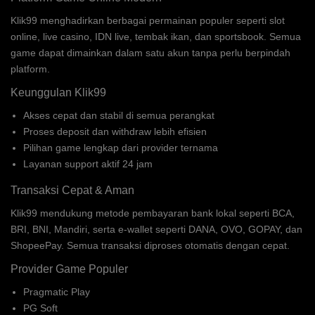
Klik99 menghadirkan berbagai permainan populer seperti slot
online, live casino, IDN live, tembak ikan, dan sportsbook. Semua
game dapat dimainkan dalam satu akun tanpa perlu berpindah
platform.
Keunggulan Klik99
Akses cepat dan stabil di semua perangkat
Proses deposit dan withdraw lebih efisien
Pilihan game lengkap dari provider ternama
Layanan support aktif 24 jam
Transaksi Cepat & Aman
Klik99 mendukung metode pembayaran bank lokal seperti BCA,
BRI, BNI, Mandiri, serta e-wallet seperti DANA, OVO, GOPAY, dan
ShopeePay. Semua transaksi diproses otomatis dengan cepat.
Provider Game Populer
Pragmatic Play
PG Soft