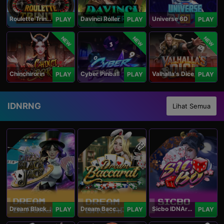
Roulette Trinity
Davinci Roller
Universe 6D
PLAY
PLAY
PLAY
NEW
NEW
NEW
Chinchirorin
Cyber Pinball
Valhalla's Dice
PLAY
PLAY
PLAY
IDNRNG
Lihat Semua
Dream Blackjack
Dream Baccarat
Sicbo IDNArcade
PLAY
PLAY
PLAY