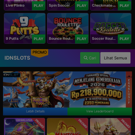
Live Plinko
Spin Soccer
Checkmate Rush
PLAY
PLAY
PLAY
9 Putts
Bounce Roulette
Soccer Roulette
PLAY
PLAY
PLAY
PROMO
IDNSLOTS
Cari
Lihat Semua
Lebih Details
View Leaderboard
PROMO
PROMO
PROMO