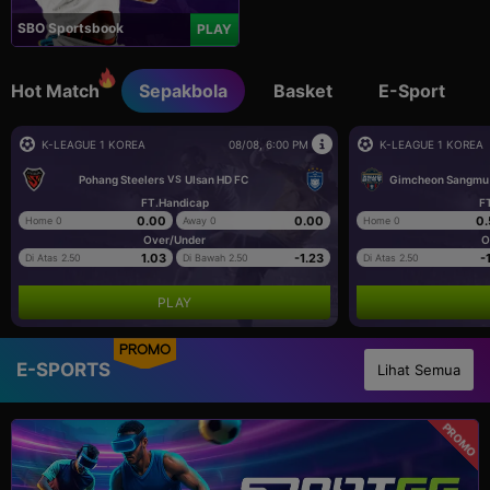
SBO Sportsbook
PLAY
Hot Match
Sepakbola
Basket
E-Sport
K-LEAGUE 1 KOREA
08/08, 6:00 PM
K-LEAGUE 1 KOREA
Gimcheon Sangmu FC
VS
FC Seoul
FT.Handicap
F
0.50
-0.50
-0
Home 0
Away 0
Home 0
Over/Under
O
-1.11
-1.06
-1
Di Atas 2.50
Di Bawah 2.50
Di Atas 2.50
PLAY
PROMO
E-SPORTS
Lihat Semua
PROMO