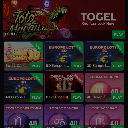
TOGEL
PLAY
NEW
NEW
NEW
Sweet Candy 3D
5D Europe Lotto
3D Europe Lotto
PLAY
PLAY
PLAY
PROMO
NEW
4D Europe Lotto
Devil Dice 3D
4D Scorpio
PLAY
PLAY
PLAY