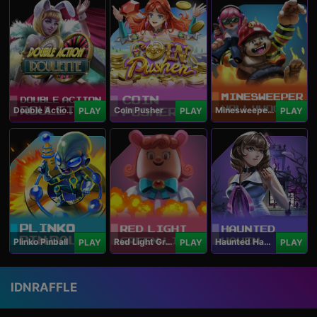
Double Action Roulette
Coin Pusher
Minesweeper Hollywood
PLAY
PLAY
PLAY
Plinko Pinball
Red Light Green Light
Haunted Haven
PLAY
PLAY
PLAY
IDNRAFFLE